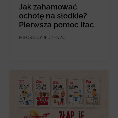
Jak zahamować
ochotę na słodkie?
Pierwsza pomoc Itac
MIŁOŚNICY JEDZENIA…