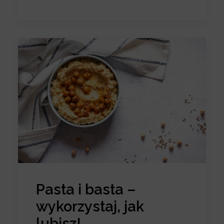
Pasta i basta –
wykorzystaj, jak
lubisz!