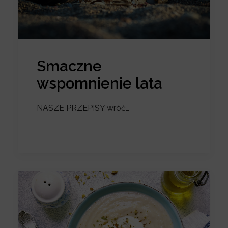
Smaczne
wspomnienie lata
NASZE PRZEPISY wróć…