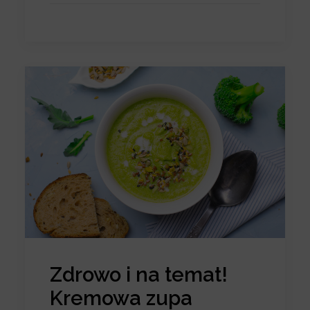
Zdrowo i na temat!
Kremowa zupa