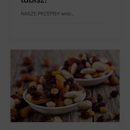
NASZE PRZEPISY wróć…