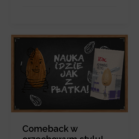
Comeback w