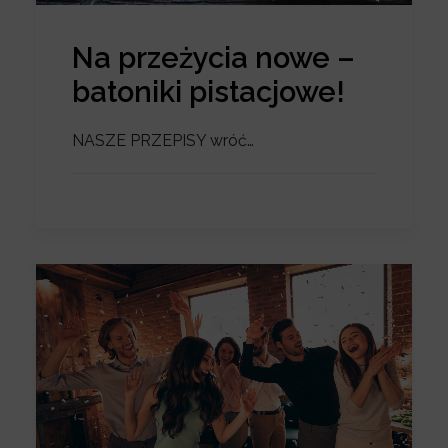
Na przeżycia nowe –
batoniki pistacjowe!
NASZE PRZEPISY wróć…