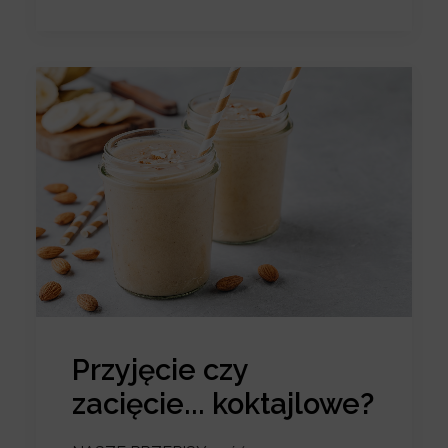
Przyjęcie czy
zacięcie... koktajlowe?