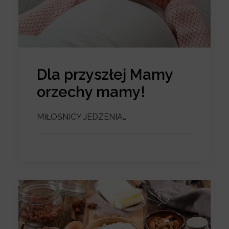
Dla przyszłej Mamy
orzechy mamy!
MIŁOŚNICY JEDZENIA…