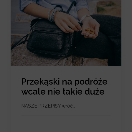
Przekąski na podróże
wcale nie takie duże
NASZE PRZEPISY wróć…