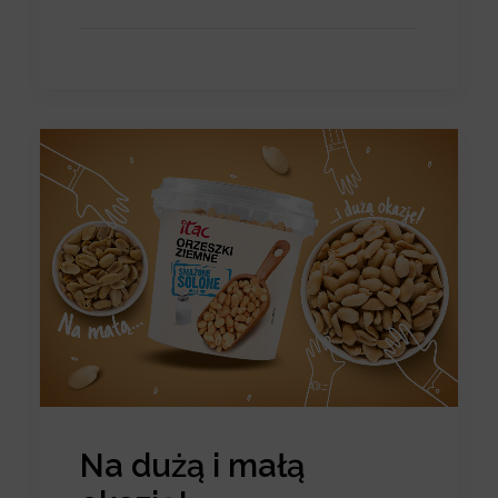
Na dużą i małą