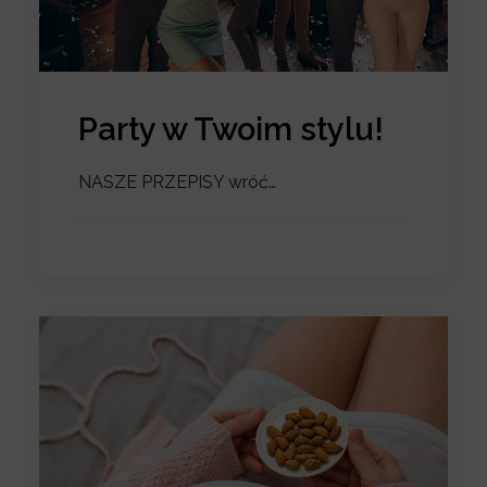
Party w Twoim stylu!
NASZE PRZEPISY wróć…