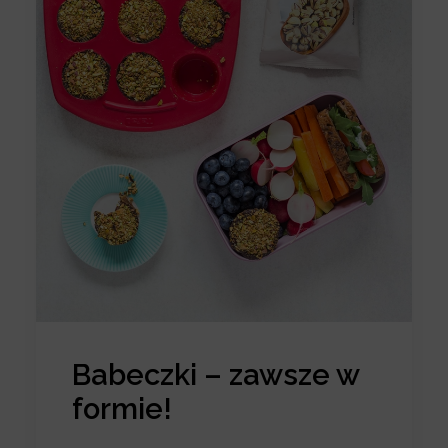
Babeczki – zawsze w
formie!