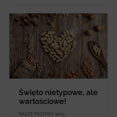
Święto nietypowe, ale
wartościowe!
NASZE PRZEPISY wróć…