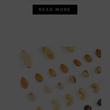
READ MORE