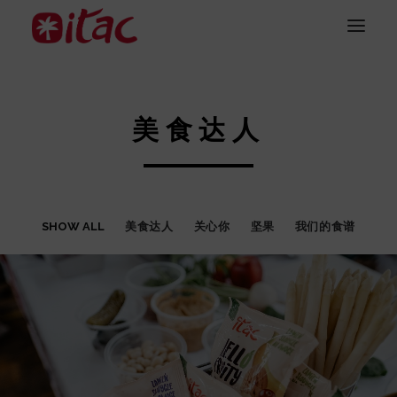
美食达人
SHOW ALL
美食达人
关心你
坚果
我们的食谱