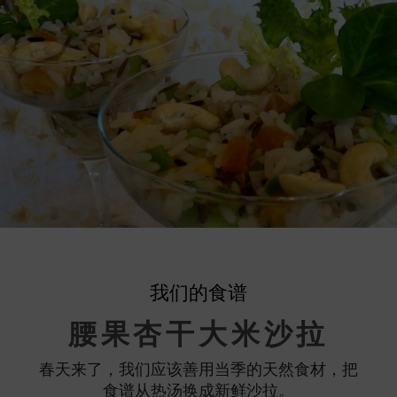
我们的食谱
腰果杏干大米沙拉
春天来了，我们应该善用当季的天然食材，把
食谱从热汤换成新鲜沙拉。