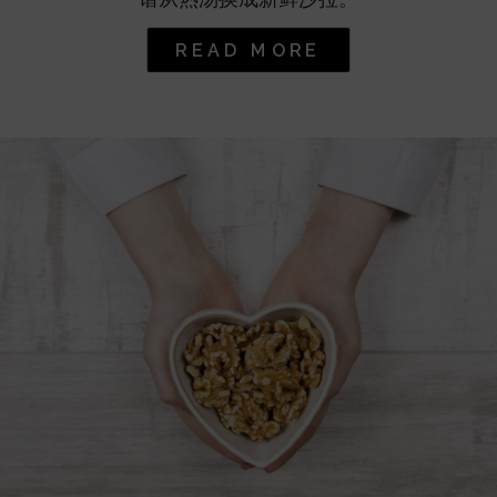
READ MORE