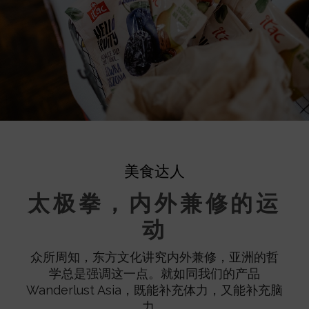
美食达人
太极拳，内外兼修的运
动
众所周知，东方文化讲究内外兼修，亚洲的哲
学总是强调这一点。就如同我们的产品
Wanderlust Asia，既能补充体力，又能补充脑
力。