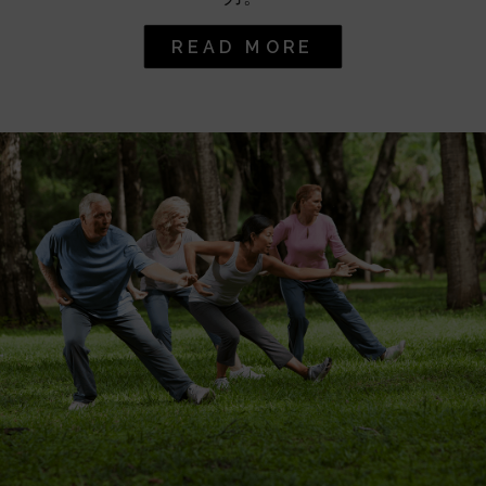
READ MORE