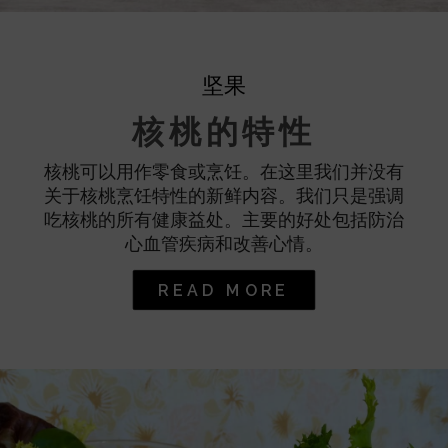
坚果
核桃的特性
核桃可以用作零食或烹饪。在这里我们并没有
关于核桃烹饪特性的新鲜内容。我们只是强调
吃核桃的所有健康益处。主要的好处包括防治
心血管疾病和改善心情。
READ MORE