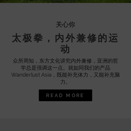
关心你
太极拳，内外兼修的运
动
众所周知，东方文化讲究内外兼修，亚洲的哲
学总是强调这一点。就如同我们的产品
Wanderlust Asia，既能补充体力，又能补充脑
力。
READ MORE