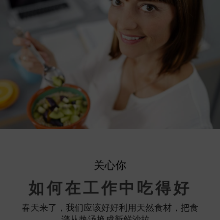
关心你
如何在工作中吃得好
春天来了，我们应该好好利用天然食材，把食
谱从热汤换成新鲜沙拉。