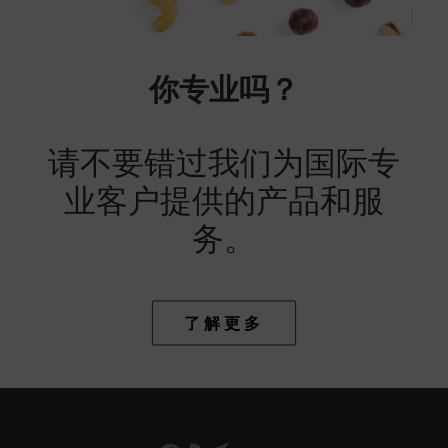
你专业吗？
请不要错过我们为国际专
业客户提供的产品和服
务。
了解更多