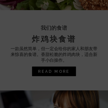
我们的食谱
炸鸡块食谱
一款虽然简单，但一定会给你的家人和朋友带
来惊喜的食谱。香甜松脆的炸鸡肉块，适合新
手小白操作。
READ MORE